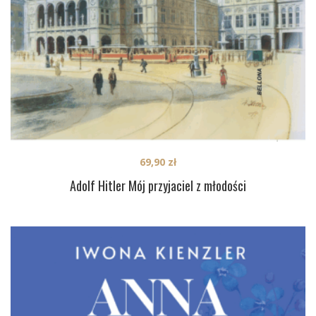
69,90
zł
Adolf Hitler Mój przyjaciel z młodości