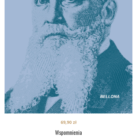
69,90
zł
Wspomnienia