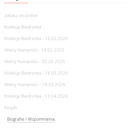
zobacz wszystkie
Kolekcje Biedronka
Kolekcje Biedronka - 16.02.2026
Wielcy Humaniści - 16.02.2026
Wielcy Humaniści – 02.03.2026
Kolekcje Biedronka - 16.03.2026
Wielcy Humaniści – 16.03.2026
Kolekcje Biedronka - 13.04.2026
Książki
Biografie / Wspomnienia