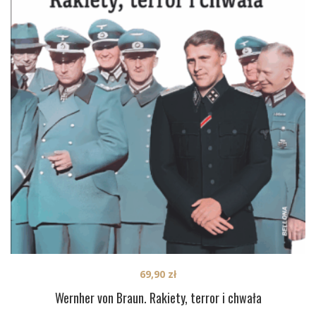
69,90
zł
Wernher von Braun. Rakiety, terror i chwała