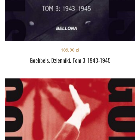
189,90
zł
Goebbels. Dzienniki. Tom 3: 1943-1945