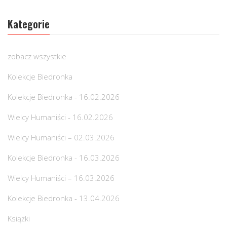
Kategorie
zobacz wszystkie
Kolekcje Biedronka
Kolekcje Biedronka - 16.02.2026
Wielcy Humaniści - 16.02.2026
Wielcy Humaniści – 02.03.2026
Kolekcje Biedronka - 16.03.2026
Wielcy Humaniści – 16.03.2026
Kolekcje Biedronka - 13.04.2026
Książki