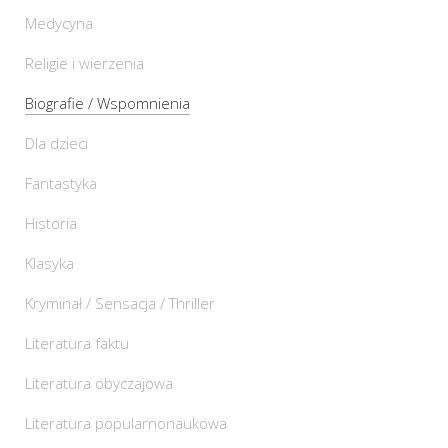
Medycyna
Religie i wierzenia
Biografie / Wspomnienia
Dla dzieci
Fantastyka
Historia
Klasyka
Kryminał / Sensacja / Thriller
Literatura faktu
Literatura obyczajowa
Literatura popularnonaukowa