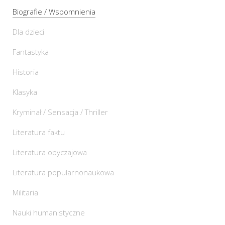
Biografie / Wspomnienia
Dla dzieci
Fantastyka
Historia
Klasyka
Kryminał / Sensacja / Thriller
Literatura faktu
Literatura obyczajowa
Literatura popularnonaukowa
Militaria
Nauki humanistyczne