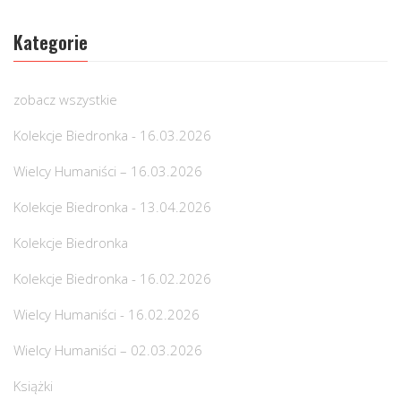
Kategorie
zobacz wszystkie
Kolekcje Biedronka - 16.03.2026
Wielcy Humaniści – 16.03.2026
Kolekcje Biedronka - 13.04.2026
Kolekcje Biedronka
Kolekcje Biedronka - 16.02.2026
Wielcy Humaniści - 16.02.2026
Wielcy Humaniści – 02.03.2026
Książki