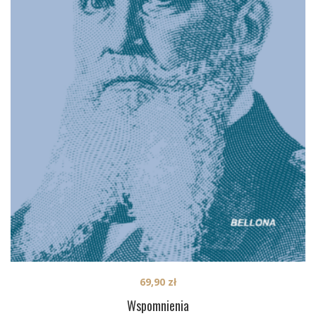
69,90
zł
Wspomnienia