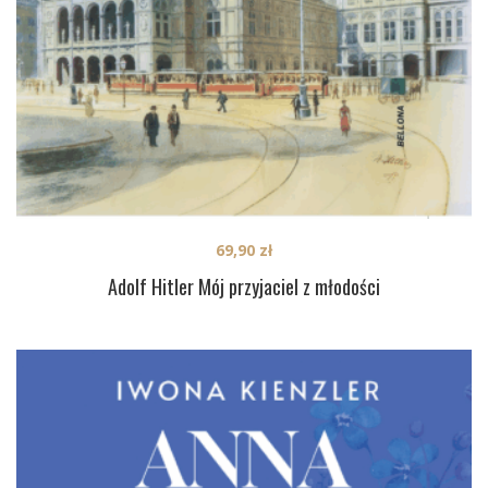
69,90
zł
Adolf Hitler Mój przyjaciel z młodości