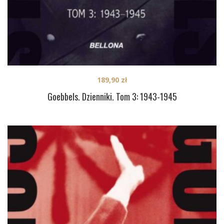
189,90
zł
Goebbels. Dzienniki. Tom 3: 1943-1945