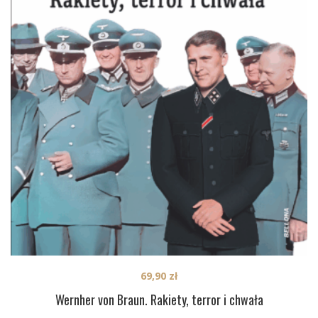
69,90
zł
Wernher von Braun. Rakiety, terror i chwała