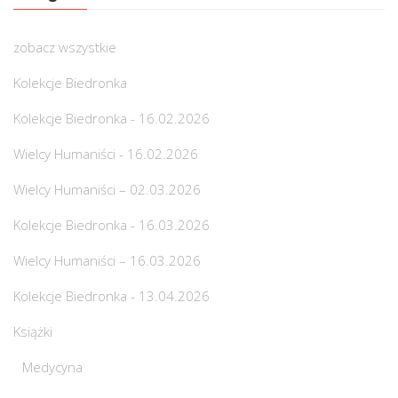
zobacz wszystkie
Kolekcje Biedronka
Kolekcje Biedronka - 16.02.2026
Wielcy Humaniści - 16.02.2026
Wielcy Humaniści – 02.03.2026
Kolekcje Biedronka - 16.03.2026
Wielcy Humaniści – 16.03.2026
Kolekcje Biedronka - 13.04.2026
Książki
Medycyna