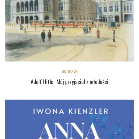
69,90
zł
Adolf Hitler Mój przyjaciel z młodości