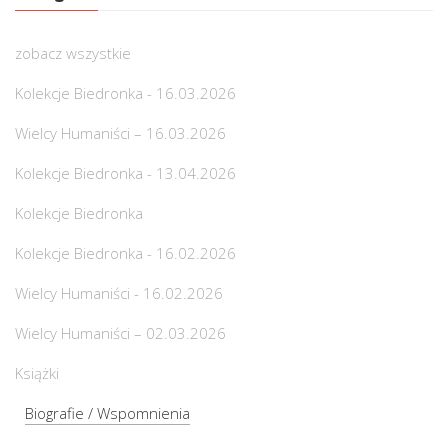
zobacz wszystkie
Kolekcje Biedronka - 16.03.2026
Wielcy Humaniści – 16.03.2026
Kolekcje Biedronka - 13.04.2026
Kolekcje Biedronka
Kolekcje Biedronka - 16.02.2026
Wielcy Humaniści - 16.02.2026
Wielcy Humaniści – 02.03.2026
Książki
Biografie / Wspomnienia