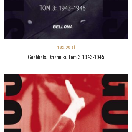
189,90
zł
Goebbels. Dzienniki. Tom 3: 1943-1945