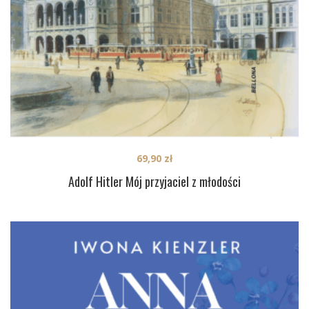
69,90
zł
Adolf Hitler Mój przyjaciel z młodości