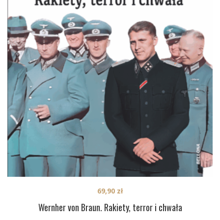
69,90
zł
Wernher von Braun. Rakiety, terror i chwała