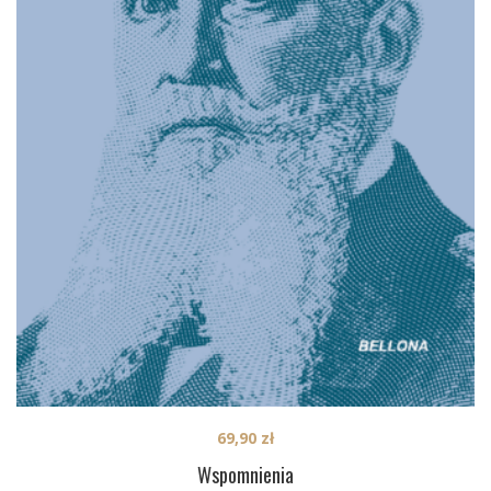
69,90
zł
Wspomnienia