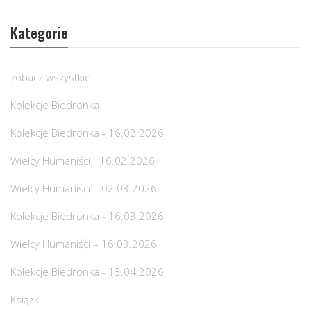
Kategorie
zobacz wszystkie
Kolekcje Biedronka
Kolekcje Biedronka - 16.02.2026
Wielcy Humaniści - 16.02.2026
Wielcy Humaniści – 02.03.2026
Kolekcje Biedronka - 16.03.2026
Wielcy Humaniści – 16.03.2026
Kolekcje Biedronka - 13.04.2026
Książki