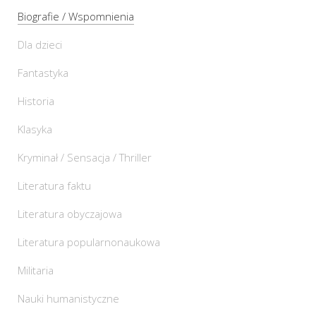
Biografie / Wspomnienia
Dla dzieci
Fantastyka
Historia
Klasyka
Kryminał / Sensacja / Thriller
Literatura faktu
Literatura obyczajowa
Literatura popularnonaukowa
Militaria
Nauki humanistyczne