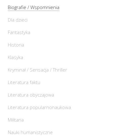
Biografie / Wspomnienia
Dla dzieci
Fantastyka
Historia
Klasyka
Kryminał / Sensacja / Thriller
Literatura faktu
Literatura obyczajowa
Literatura popularnonaukowa
Militaria
Nauki humanistyczne