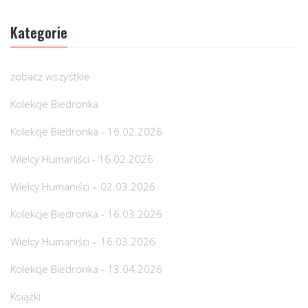
Kategorie
zobacz wszystkie
Kolekcje Biedronka
Kolekcje Biedronka - 16.02.2026
Wielcy Humaniści - 16.02.2026
Wielcy Humaniści – 02.03.2026
Kolekcje Biedronka - 16.03.2026
Wielcy Humaniści – 16.03.2026
Kolekcje Biedronka - 13.04.2026
Książki