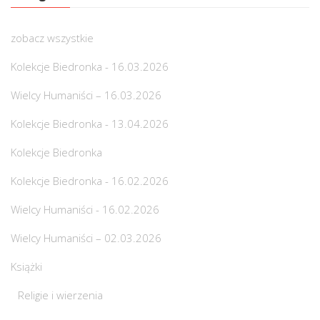
zobacz wszystkie
Kolekcje Biedronka - 16.03.2026
Wielcy Humaniści – 16.03.2026
Kolekcje Biedronka - 13.04.2026
Kolekcje Biedronka
Kolekcje Biedronka - 16.02.2026
Wielcy Humaniści - 16.02.2026
Wielcy Humaniści – 02.03.2026
Książki
Religie i wierzenia