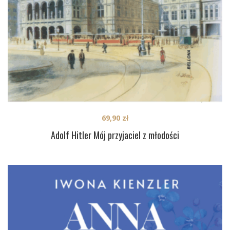
69,90
zł
Adolf Hitler Mój przyjaciel z młodości