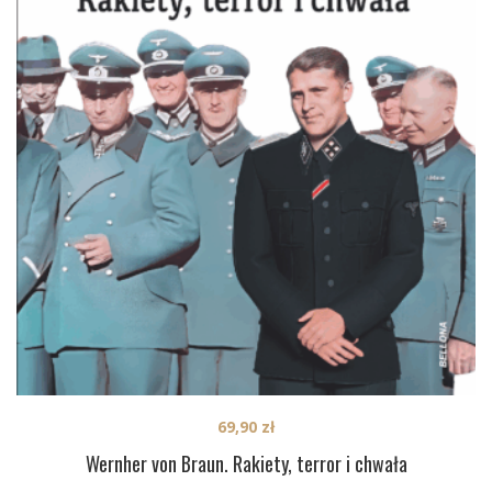
69,90
zł
Wernher von Braun. Rakiety, terror i chwała