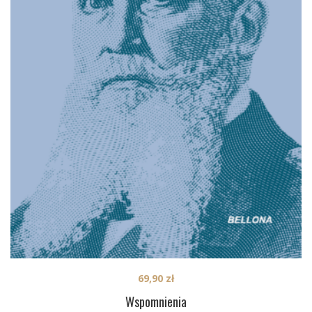
69,90
zł
Wspomnienia