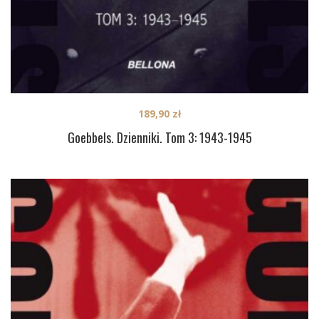
189,90
zł
Goebbels. Dzienniki. Tom 3: 1943-1945