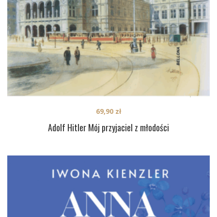
69,90
zł
Adolf Hitler Mój przyjaciel z młodości