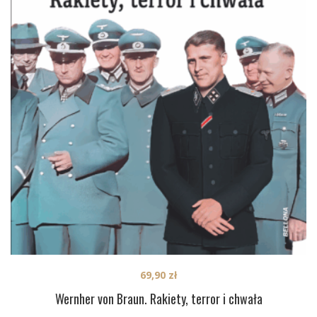
69,90
zł
Wernher von Braun. Rakiety, terror i chwała