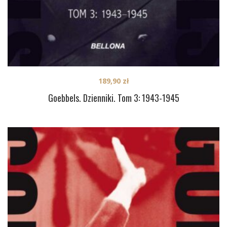
189,90
zł
Goebbels. Dzienniki. Tom 3: 1943-1945