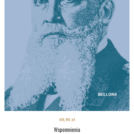
69,90
zł
Wspomnienia