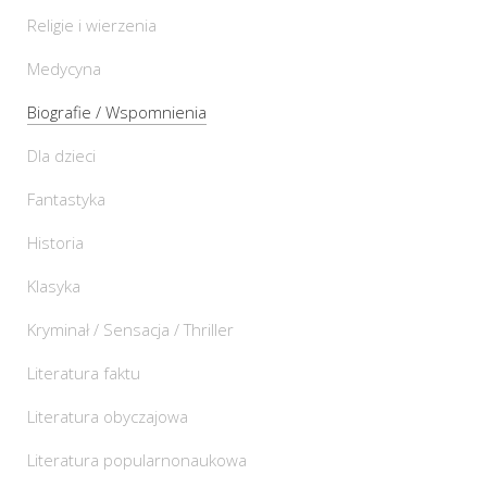
Religie i wierzenia
Medycyna
Biografie / Wspomnienia
Dla dzieci
Fantastyka
Historia
Klasyka
Kryminał / Sensacja / Thriller
Literatura faktu
Literatura obyczajowa
Literatura popularnonaukowa