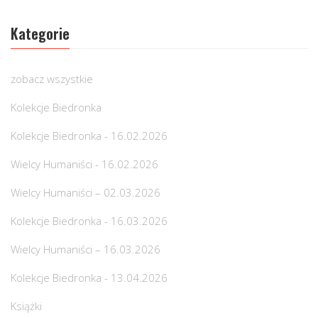
Kategorie
zobacz wszystkie
Kolekcje Biedronka
Kolekcje Biedronka - 16.02.2026
Wielcy Humaniści - 16.02.2026
Wielcy Humaniści – 02.03.2026
Kolekcje Biedronka - 16.03.2026
Wielcy Humaniści – 16.03.2026
Kolekcje Biedronka - 13.04.2026
Książki