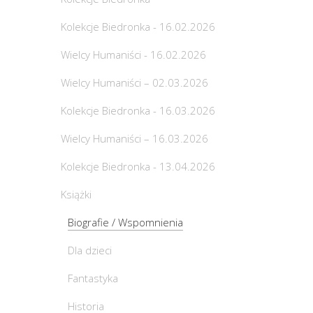
Kolekcje Biedronka - 16.02.2026
Wielcy Humaniści - 16.02.2026
Wielcy Humaniści – 02.03.2026
Kolekcje Biedronka - 16.03.2026
Wielcy Humaniści – 16.03.2026
Kolekcje Biedronka - 13.04.2026
Książki
Biografie / Wspomnienia
Dla dzieci
Fantastyka
Historia