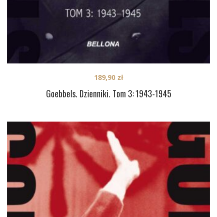
189,90
zł
Goebbels. Dzienniki. Tom 3: 1943-1945