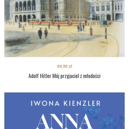
69,90
zł
Adolf Hitler Mój przyjaciel z młodości