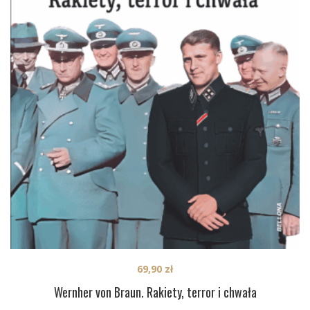
69,90
zł
Wernher von Braun. Rakiety, terror i chwała