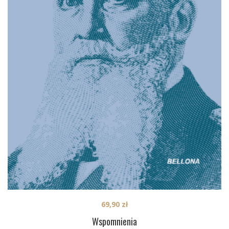
69,90
zł
Wspomnienia