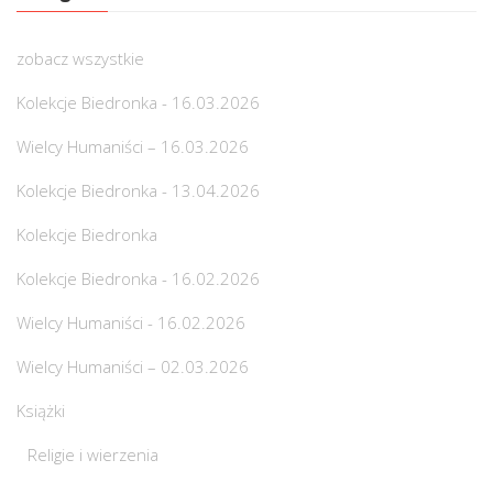
zobacz wszystkie
Kolekcje Biedronka - 16.03.2026
Wielcy Humaniści – 16.03.2026
Kolekcje Biedronka - 13.04.2026
Kolekcje Biedronka
Kolekcje Biedronka - 16.02.2026
Wielcy Humaniści - 16.02.2026
Wielcy Humaniści – 02.03.2026
Książki
Religie i wierzenia