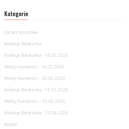
Kategorie
zobacz wszystkie
Kolekcje Biedronka
Kolekcje Biedronka - 16.02.2026
Wielcy Humaniści - 16.02.2026
Wielcy Humaniści – 02.03.2026
Kolekcje Biedronka - 16.03.2026
Wielcy Humaniści – 16.03.2026
Kolekcje Biedronka - 13.04.2026
Książki