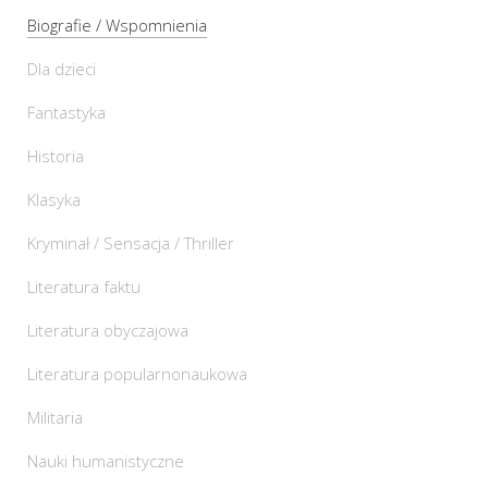
Biografie / Wspomnienia
Dla dzieci
Fantastyka
Historia
Klasyka
Kryminał / Sensacja / Thriller
Literatura faktu
Literatura obyczajowa
Literatura popularnonaukowa
Militaria
Nauki humanistyczne