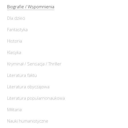
Biografie / Wspomnienia
Dla dzieci
Fantastyka
Historia
Klasyka
Kryminał / Sensacja / Thriller
Literatura faktu
Literatura obyczajowa
Literatura popularnonaukowa
Militaria
Nauki humanistyczne