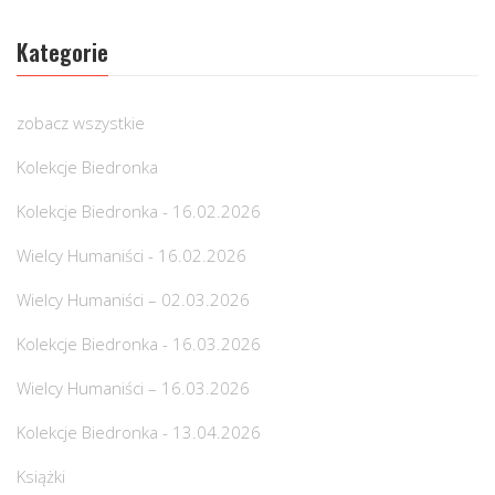
Kategorie
zobacz wszystkie
Kolekcje Biedronka
Kolekcje Biedronka - 16.02.2026
Wielcy Humaniści - 16.02.2026
Wielcy Humaniści – 02.03.2026
Kolekcje Biedronka - 16.03.2026
Wielcy Humaniści – 16.03.2026
Kolekcje Biedronka - 13.04.2026
Książki