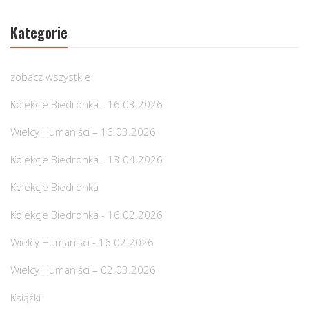
Kategorie
zobacz wszystkie
Kolekcje Biedronka - 16.03.2026
Wielcy Humaniści – 16.03.2026
Kolekcje Biedronka - 13.04.2026
Kolekcje Biedronka
Kolekcje Biedronka - 16.02.2026
Wielcy Humaniści - 16.02.2026
Wielcy Humaniści – 02.03.2026
Książki