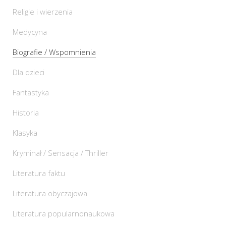
Religie i wierzenia
Medycyna
Biografie / Wspomnienia
Dla dzieci
Fantastyka
Historia
Klasyka
Kryminał / Sensacja / Thriller
Literatura faktu
Literatura obyczajowa
Literatura popularnonaukowa