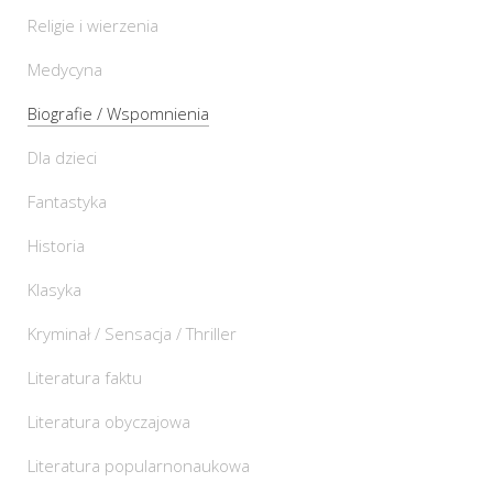
Religie i wierzenia
Medycyna
Biografie / Wspomnienia
Dla dzieci
Fantastyka
Historia
Klasyka
Kryminał / Sensacja / Thriller
Literatura faktu
Literatura obyczajowa
Literatura popularnonaukowa