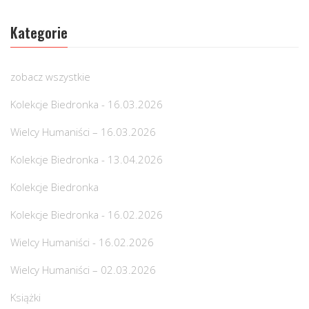
Kategorie
zobacz wszystkie
Kolekcje Biedronka - 16.03.2026
Wielcy Humaniści – 16.03.2026
Kolekcje Biedronka - 13.04.2026
Kolekcje Biedronka
Kolekcje Biedronka - 16.02.2026
Wielcy Humaniści - 16.02.2026
Wielcy Humaniści – 02.03.2026
Książki