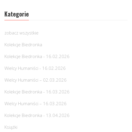
Kategorie
zobacz wszystkie
Kolekcje Biedronka
Kolekcje Biedronka - 16.02.2026
Wielcy Humaniści - 16.02.2026
Wielcy Humaniści – 02.03.2026
Kolekcje Biedronka - 16.03.2026
Wielcy Humaniści – 16.03.2026
Kolekcje Biedronka - 13.04.2026
Książki