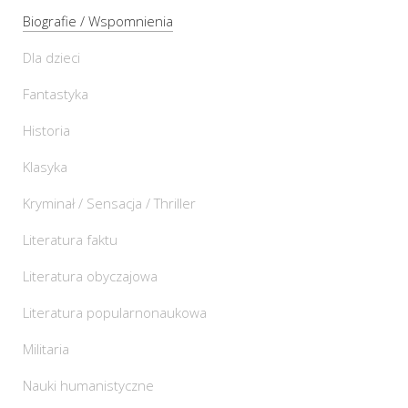
Biografie / Wspomnienia
Dla dzieci
Fantastyka
Historia
Klasyka
Kryminał / Sensacja / Thriller
Literatura faktu
Literatura obyczajowa
Literatura popularnonaukowa
Militaria
Nauki humanistyczne