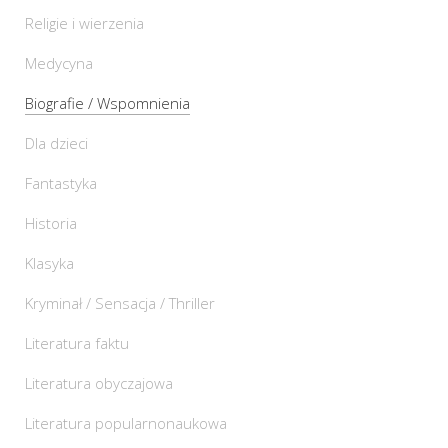
Religie i wierzenia
Medycyna
Biografie / Wspomnienia
Dla dzieci
Fantastyka
Historia
Klasyka
Kryminał / Sensacja / Thriller
Literatura faktu
Literatura obyczajowa
Literatura popularnonaukowa