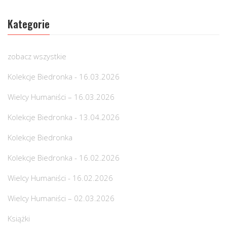
Kategorie
zobacz wszystkie
Kolekcje Biedronka - 16.03.2026
Wielcy Humaniści – 16.03.2026
Kolekcje Biedronka - 13.04.2026
Kolekcje Biedronka
Kolekcje Biedronka - 16.02.2026
Wielcy Humaniści - 16.02.2026
Wielcy Humaniści – 02.03.2026
Książki