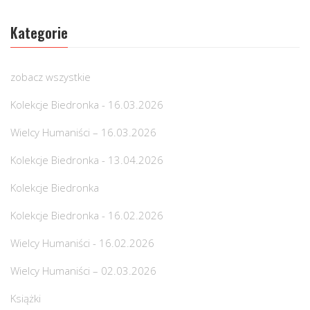
Kategorie
zobacz wszystkie
Kolekcje Biedronka - 16.03.2026
Wielcy Humaniści – 16.03.2026
Kolekcje Biedronka - 13.04.2026
Kolekcje Biedronka
Kolekcje Biedronka - 16.02.2026
Wielcy Humaniści - 16.02.2026
Wielcy Humaniści – 02.03.2026
Książki