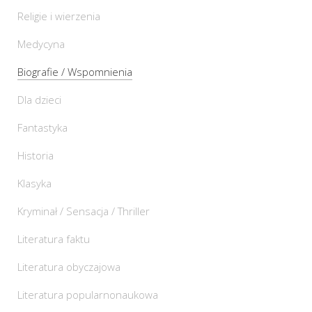
Religie i wierzenia
Medycyna
Biografie / Wspomnienia
Dla dzieci
Fantastyka
Historia
Klasyka
Kryminał / Sensacja / Thriller
Literatura faktu
Literatura obyczajowa
Literatura popularnonaukowa