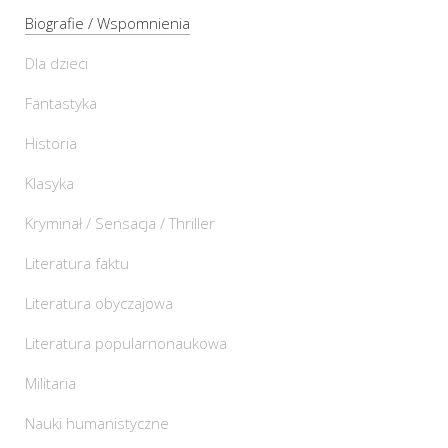
Biografie / Wspomnienia
Dla dzieci
Fantastyka
Historia
Klasyka
Kryminał / Sensacja / Thriller
Literatura faktu
Literatura obyczajowa
Literatura popularnonaukowa
Militaria
Nauki humanistyczne