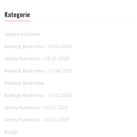
Kategorie
zobacz wszystkie
Kolekcje Biedronka - 16.03.2026
Wielcy Humaniści – 16.03.2026
Kolekcje Biedronka - 13.04.2026
Kolekcje Biedronka
Kolekcje Biedronka - 16.02.2026
Wielcy Humaniści - 16.02.2026
Wielcy Humaniści – 02.03.2026
Książki