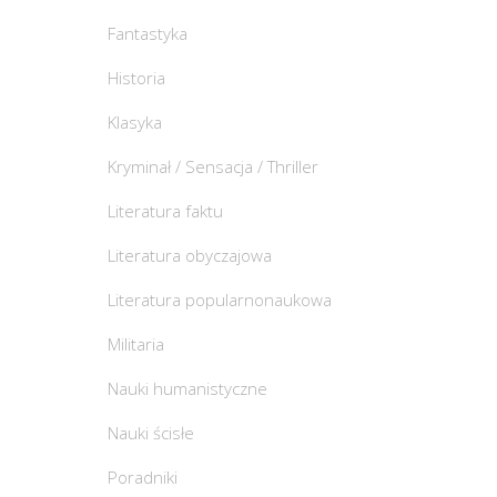
Fantastyka
Historia
Klasyka
Kryminał / Sensacja / Thriller
Literatura faktu
Literatura obyczajowa
Literatura popularnonaukowa
Militaria
Nauki humanistyczne
Nauki ścisłe
Poradniki