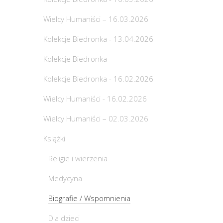
Wielcy Humaniści – 16.03.2026
Kolekcje Biedronka - 13.04.2026
Kolekcje Biedronka
Kolekcje Biedronka - 16.02.2026
Wielcy Humaniści - 16.02.2026
Wielcy Humaniści – 02.03.2026
Książki
Religie i wierzenia
Medycyna
Biografie / Wspomnienia
Dla dzieci