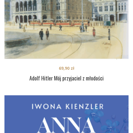
69,90
zł
Adolf Hitler Mój przyjaciel z młodości