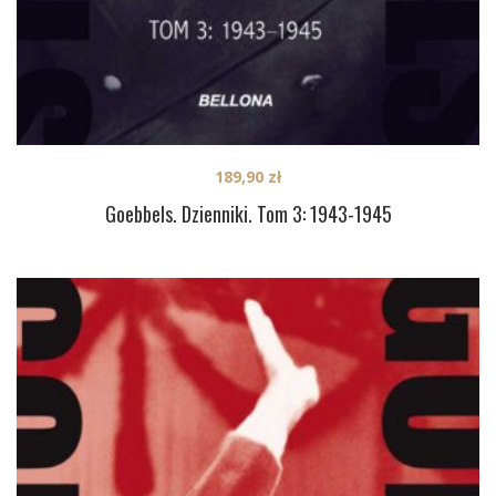
189,90
zł
Goebbels. Dzienniki. Tom 3: 1943-1945