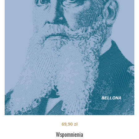
69,90
zł
Wspomnienia