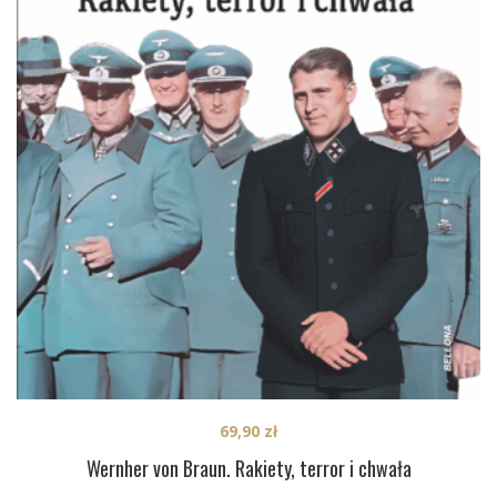
69,90
zł
Wernher von Braun. Rakiety, terror i chwała