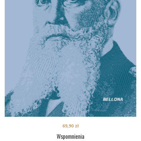
69,90
zł
Wspomnienia