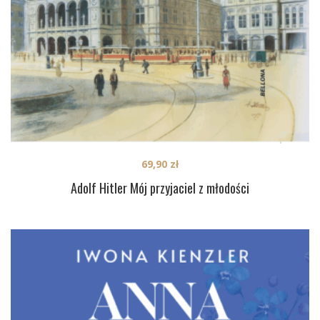
69,90
zł
Adolf Hitler Mój przyjaciel z młodości