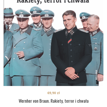
69,90
zł
Wernher von Braun. Rakiety, terror i chwała