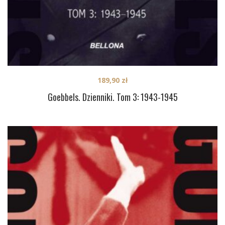
189,90
zł
Goebbels. Dzienniki. Tom 3: 1943-1945