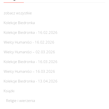
zobacz wszystkie
Kolekcje Biedronka
Kolekcje Biedronka - 16.02.2026
Wielcy Humaniści - 16.02.2026
Wielcy Humaniści – 02.03.2026
Kolekcje Biedronka - 16.03.2026
Wielcy Humaniści – 16.03.2026
Kolekcje Biedronka - 13.04.2026
Książki
Religie i wierzenia