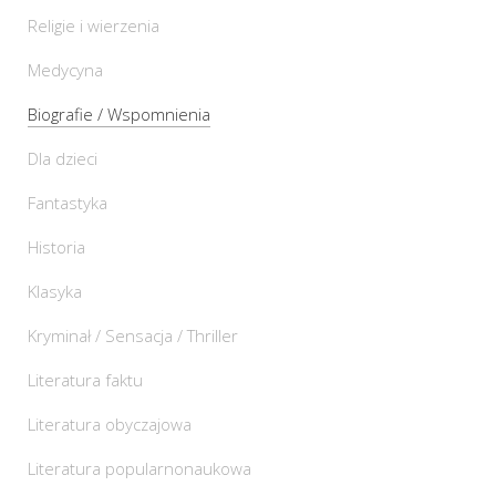
Religie i wierzenia
Medycyna
Biografie / Wspomnienia
Dla dzieci
Fantastyka
Historia
Klasyka
Kryminał / Sensacja / Thriller
Literatura faktu
Literatura obyczajowa
Literatura popularnonaukowa