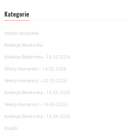
Kategorie
zobacz wszystkie
Kolekcje Biedronka
Kolekcje Biedronka - 16.02.2026
Wielcy Humaniści - 16.02.2026
Wielcy Humaniści – 02.03.2026
Kolekcje Biedronka - 16.03.2026
Wielcy Humaniści – 16.03.2026
Kolekcje Biedronka - 13.04.2026
Książki