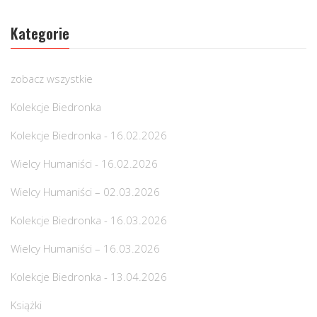
Kategorie
zobacz wszystkie
Kolekcje Biedronka
Kolekcje Biedronka - 16.02.2026
Wielcy Humaniści - 16.02.2026
Wielcy Humaniści – 02.03.2026
Kolekcje Biedronka - 16.03.2026
Wielcy Humaniści – 16.03.2026
Kolekcje Biedronka - 13.04.2026
Książki