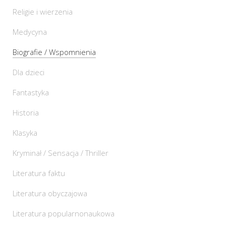
Religie i wierzenia
Medycyna
Biografie / Wspomnienia
Dla dzieci
Fantastyka
Historia
Klasyka
Kryminał / Sensacja / Thriller
Literatura faktu
Literatura obyczajowa
Literatura popularnonaukowa