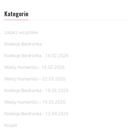
Kategorie
zobacz wszystkie
Kolekcje Biedronka
Kolekcje Biedronka - 16.02.2026
Wielcy Humaniści - 16.02.2026
Wielcy Humaniści – 02.03.2026
Kolekcje Biedronka - 16.03.2026
Wielcy Humaniści – 16.03.2026
Kolekcje Biedronka - 13.04.2026
Książki