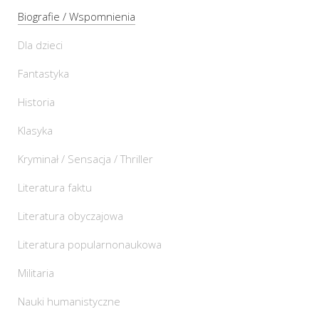
Biografie / Wspomnienia
Dla dzieci
Fantastyka
Historia
Klasyka
Kryminał / Sensacja / Thriller
Literatura faktu
Literatura obyczajowa
Literatura popularnonaukowa
Militaria
Nauki humanistyczne