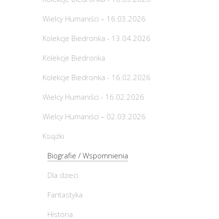
Wielcy Humaniści – 16.03.2026
Kolekcje Biedronka - 13.04.2026
Kolekcje Biedronka
Kolekcje Biedronka - 16.02.2026
Wielcy Humaniści - 16.02.2026
Wielcy Humaniści – 02.03.2026
Książki
Biografie / Wspomnienia
Dla dzieci
Fantastyka
Historia