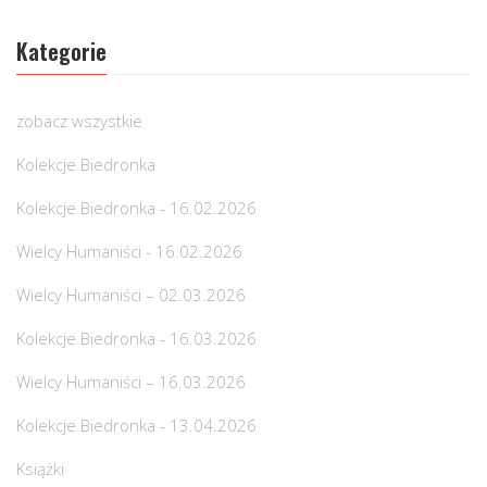
Kategorie
zobacz wszystkie
Kolekcje Biedronka
Kolekcje Biedronka - 16.02.2026
Wielcy Humaniści - 16.02.2026
Wielcy Humaniści – 02.03.2026
Kolekcje Biedronka - 16.03.2026
Wielcy Humaniści – 16.03.2026
Kolekcje Biedronka - 13.04.2026
Książki