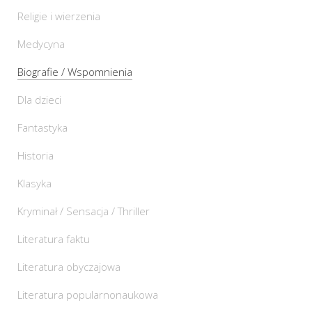
Religie i wierzenia
Medycyna
Biografie / Wspomnienia
Dla dzieci
Fantastyka
Historia
Klasyka
Kryminał / Sensacja / Thriller
Literatura faktu
Literatura obyczajowa
Literatura popularnonaukowa