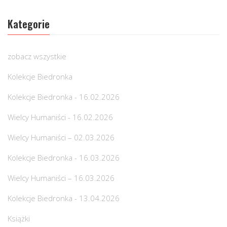
Kategorie
zobacz wszystkie
Kolekcje Biedronka
Kolekcje Biedronka - 16.02.2026
Wielcy Humaniści - 16.02.2026
Wielcy Humaniści – 02.03.2026
Kolekcje Biedronka - 16.03.2026
Wielcy Humaniści – 16.03.2026
Kolekcje Biedronka - 13.04.2026
Książki