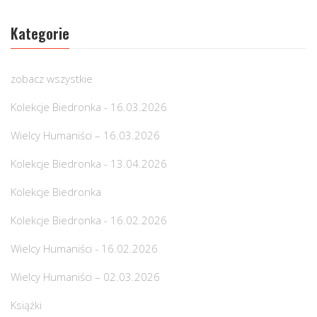
Kategorie
zobacz wszystkie
Kolekcje Biedronka - 16.03.2026
Wielcy Humaniści – 16.03.2026
Kolekcje Biedronka - 13.04.2026
Kolekcje Biedronka
Kolekcje Biedronka - 16.02.2026
Wielcy Humaniści - 16.02.2026
Wielcy Humaniści – 02.03.2026
Książki