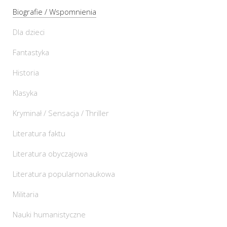
Biografie / Wspomnienia
Dla dzieci
Fantastyka
Historia
Klasyka
Kryminał / Sensacja / Thriller
Literatura faktu
Literatura obyczajowa
Literatura popularnonaukowa
Militaria
Nauki humanistyczne