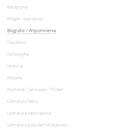
Medycyna
Religie i wierzenia
Biografie / Wspomnienia
Dla dzieci
Fantastyka
Historia
Klasyka
Kryminał / Sensacja / Thriller
Literatura faktu
Literatura obyczajowa
Literatura popularnonaukowa