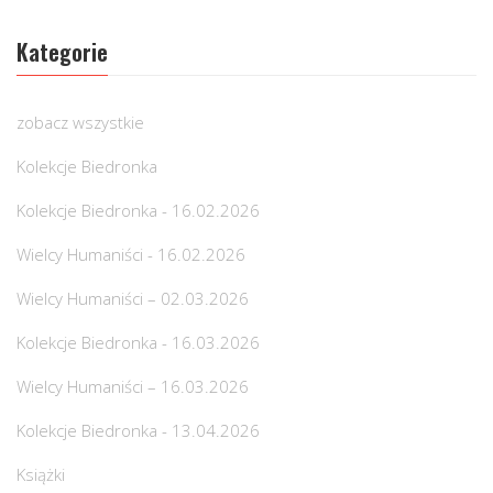
Kategorie
zobacz wszystkie
Kolekcje Biedronka
Kolekcje Biedronka - 16.02.2026
Wielcy Humaniści - 16.02.2026
Wielcy Humaniści – 02.03.2026
Kolekcje Biedronka - 16.03.2026
Wielcy Humaniści – 16.03.2026
Kolekcje Biedronka - 13.04.2026
Książki