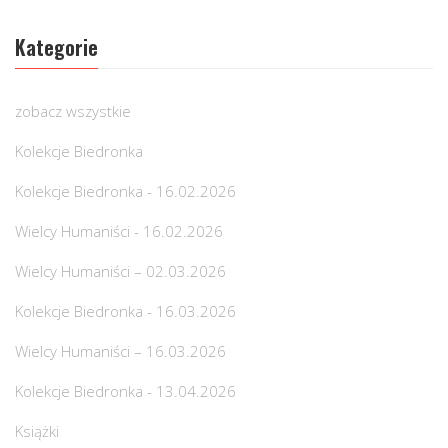
Kategorie
zobacz wszystkie
Kolekcje Biedronka
Kolekcje Biedronka - 16.02.2026
Wielcy Humaniści - 16.02.2026
Wielcy Humaniści – 02.03.2026
Kolekcje Biedronka - 16.03.2026
Wielcy Humaniści – 16.03.2026
Kolekcje Biedronka - 13.04.2026
Książki