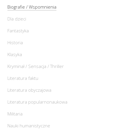
Biografie / Wspomnienia
Dla dzieci
Fantastyka
Historia
Klasyka
Kryminał / Sensacja / Thriller
Literatura faktu
Literatura obyczajowa
Literatura popularnonaukowa
Militaria
Nauki humanistyczne