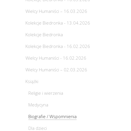
Wielcy Humaniści – 16.03.2026
Kolekcje Biedronka - 13.04.2026
Kolekcje Biedronka
Kolekcje Biedronka - 16.02.2026
Wielcy Humaniści - 16.02.2026
Wielcy Humaniści – 02.03.2026
Książki
Religie i wierzenia
Medycyna
Biografie / Wspomnienia
Dla dzieci