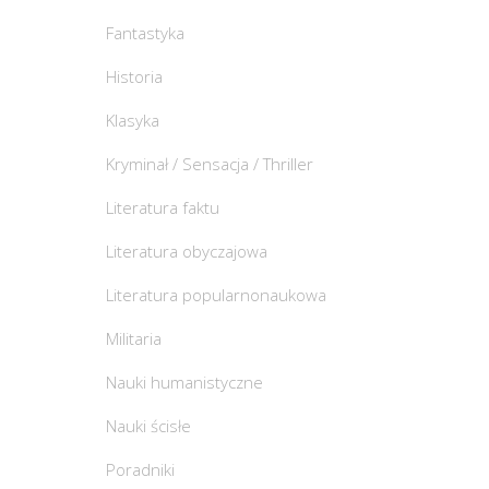
Fantastyka
Historia
Klasyka
Kryminał / Sensacja / Thriller
Literatura faktu
Literatura obyczajowa
Literatura popularnonaukowa
Militaria
Nauki humanistyczne
Nauki ścisłe
Poradniki