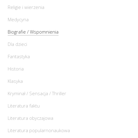
Religie i wierzenia
Medycyna
Biografie / Wspomnienia
Dla dzieci
Fantastyka
Historia
Klasyka
Kryminał / Sensacja / Thriller
Literatura faktu
Literatura obyczajowa
Literatura popularnonaukowa