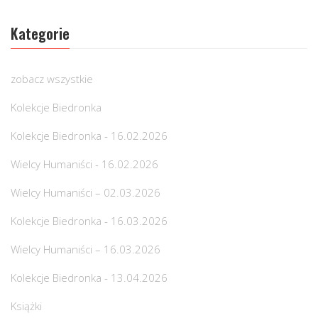
Kategorie
zobacz wszystkie
Kolekcje Biedronka
Kolekcje Biedronka - 16.02.2026
Wielcy Humaniści - 16.02.2026
Wielcy Humaniści – 02.03.2026
Kolekcje Biedronka - 16.03.2026
Wielcy Humaniści – 16.03.2026
Kolekcje Biedronka - 13.04.2026
Książki