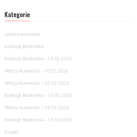
Kategorie
zobacz wszystkie
Kolekcje Biedronka
Kolekcje Biedronka - 16.02.2026
Wielcy Humaniści - 16.02.2026
Wielcy Humaniści – 02.03.2026
Kolekcje Biedronka - 16.03.2026
Wielcy Humaniści – 16.03.2026
Kolekcje Biedronka - 13.04.2026
Książki