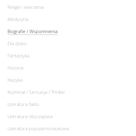
Religie i wierzenia
Medycyna
Biografie / Wspomnienia
Dla dzieci
Fantastyka
Historia
Klasyka
Kryminał / Sensacja / Thriller
Literatura faktu
Literatura obyczajowa
Literatura popularnonaukowa