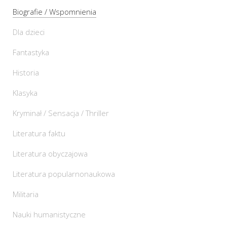
Biografie / Wspomnienia
Dla dzieci
Fantastyka
Historia
Klasyka
Kryminał / Sensacja / Thriller
Literatura faktu
Literatura obyczajowa
Literatura popularnonaukowa
Militaria
Nauki humanistyczne