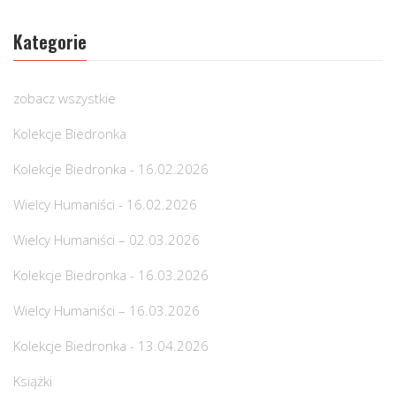
Kategorie
zobacz wszystkie
Kolekcje Biedronka
Kolekcje Biedronka - 16.02.2026
Wielcy Humaniści - 16.02.2026
Wielcy Humaniści – 02.03.2026
Kolekcje Biedronka - 16.03.2026
Wielcy Humaniści – 16.03.2026
Kolekcje Biedronka - 13.04.2026
Książki