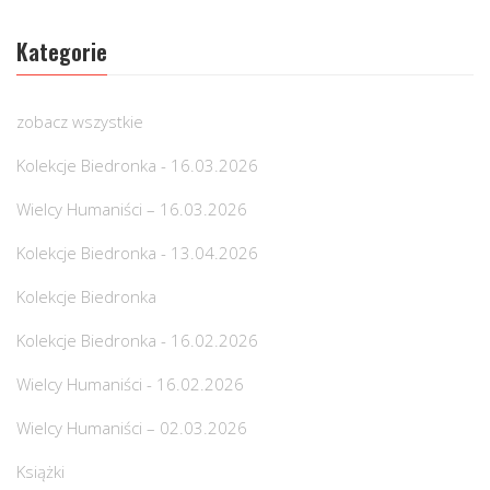
Kategorie
zobacz wszystkie
Kolekcje Biedronka - 16.03.2026
Wielcy Humaniści – 16.03.2026
Kolekcje Biedronka - 13.04.2026
Kolekcje Biedronka
Kolekcje Biedronka - 16.02.2026
Wielcy Humaniści - 16.02.2026
Wielcy Humaniści – 02.03.2026
Książki