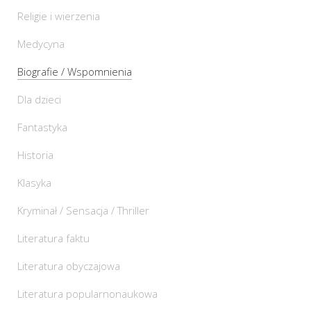
Religie i wierzenia
Medycyna
Biografie / Wspomnienia
Dla dzieci
Fantastyka
Historia
Klasyka
Kryminał / Sensacja / Thriller
Literatura faktu
Literatura obyczajowa
Literatura popularnonaukowa