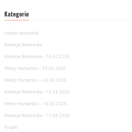
Kategorie
zobacz wszystkie
Kolekcje Biedronka
Kolekcje Biedronka - 16.02.2026
Wielcy Humaniści - 16.02.2026
Wielcy Humaniści – 02.03.2026
Kolekcje Biedronka - 16.03.2026
Wielcy Humaniści – 16.03.2026
Kolekcje Biedronka - 13.04.2026
Książki