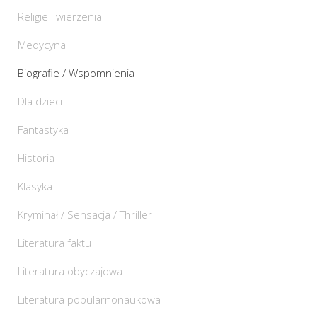
Religie i wierzenia
Medycyna
Biografie / Wspomnienia
Dla dzieci
Fantastyka
Historia
Klasyka
Kryminał / Sensacja / Thriller
Literatura faktu
Literatura obyczajowa
Literatura popularnonaukowa