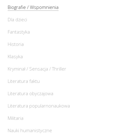
Biografie / Wspomnienia
Dla dzieci
Fantastyka
Historia
Klasyka
Kryminał / Sensacja / Thriller
Literatura faktu
Literatura obyczajowa
Literatura popularnonaukowa
Militaria
Nauki humanistyczne