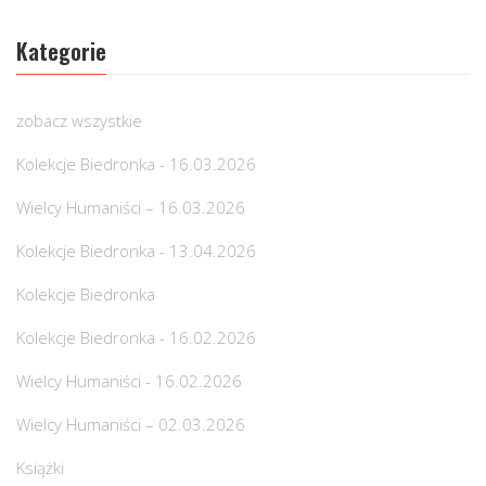
Kategorie
zobacz wszystkie
Kolekcje Biedronka - 16.03.2026
Wielcy Humaniści – 16.03.2026
Kolekcje Biedronka - 13.04.2026
Kolekcje Biedronka
Kolekcje Biedronka - 16.02.2026
Wielcy Humaniści - 16.02.2026
Wielcy Humaniści – 02.03.2026
Książki