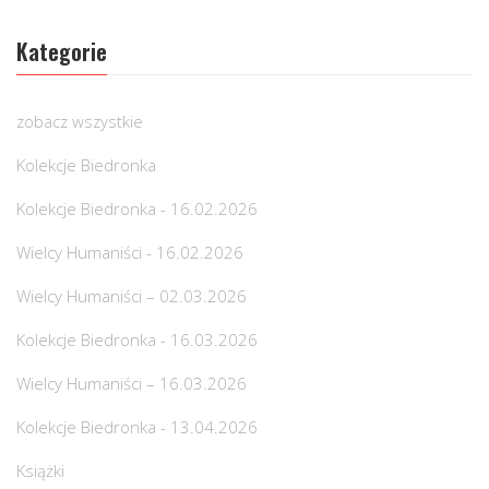
Kategorie
zobacz wszystkie
Kolekcje Biedronka
Kolekcje Biedronka - 16.02.2026
Wielcy Humaniści - 16.02.2026
Wielcy Humaniści – 02.03.2026
Kolekcje Biedronka - 16.03.2026
Wielcy Humaniści – 16.03.2026
Kolekcje Biedronka - 13.04.2026
Książki