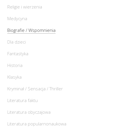
Religie i wierzenia
Medycyna
Biografie / Wspomnienia
Dla dzieci
Fantastyka
Historia
Klasyka
Kryminał / Sensacja / Thriller
Literatura faktu
Literatura obyczajowa
Literatura popularnonaukowa