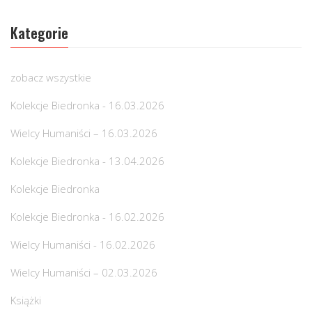
Kategorie
zobacz wszystkie
Kolekcje Biedronka - 16.03.2026
Wielcy Humaniści – 16.03.2026
Kolekcje Biedronka - 13.04.2026
Kolekcje Biedronka
Kolekcje Biedronka - 16.02.2026
Wielcy Humaniści - 16.02.2026
Wielcy Humaniści – 02.03.2026
Książki