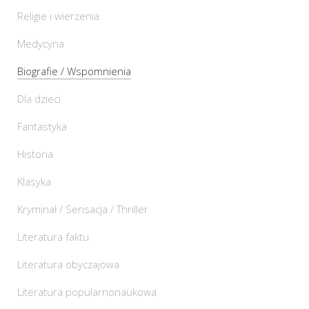
Religie i wierzenia
Medycyna
Biografie / Wspomnienia
Dla dzieci
Fantastyka
Historia
Klasyka
Kryminał / Sensacja / Thriller
Literatura faktu
Literatura obyczajowa
Literatura popularnonaukowa