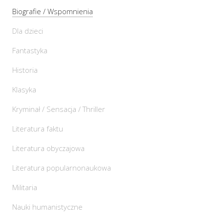
Biografie / Wspomnienia
Dla dzieci
Fantastyka
Historia
Klasyka
Kryminał / Sensacja / Thriller
Literatura faktu
Literatura obyczajowa
Literatura popularnonaukowa
Militaria
Nauki humanistyczne