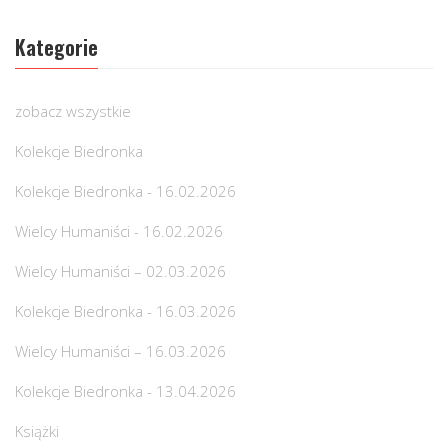
Kategorie
zobacz wszystkie
Kolekcje Biedronka
Kolekcje Biedronka - 16.02.2026
Wielcy Humaniści - 16.02.2026
Wielcy Humaniści – 02.03.2026
Kolekcje Biedronka - 16.03.2026
Wielcy Humaniści – 16.03.2026
Kolekcje Biedronka - 13.04.2026
Książki