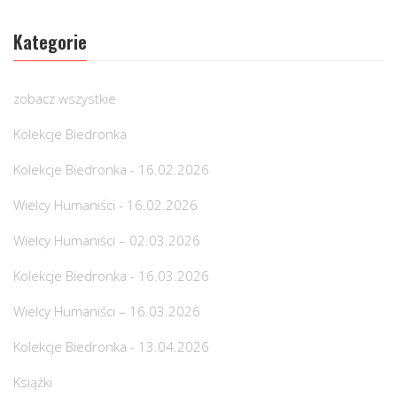
Kategorie
zobacz wszystkie
Kolekcje Biedronka
Kolekcje Biedronka - 16.02.2026
Wielcy Humaniści - 16.02.2026
Wielcy Humaniści – 02.03.2026
Kolekcje Biedronka - 16.03.2026
Wielcy Humaniści – 16.03.2026
Kolekcje Biedronka - 13.04.2026
Książki