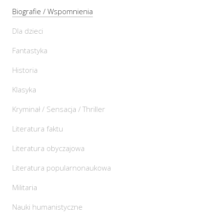
Biografie / Wspomnienia
Dla dzieci
Fantastyka
Historia
Klasyka
Kryminał / Sensacja / Thriller
Literatura faktu
Literatura obyczajowa
Literatura popularnonaukowa
Militaria
Nauki humanistyczne