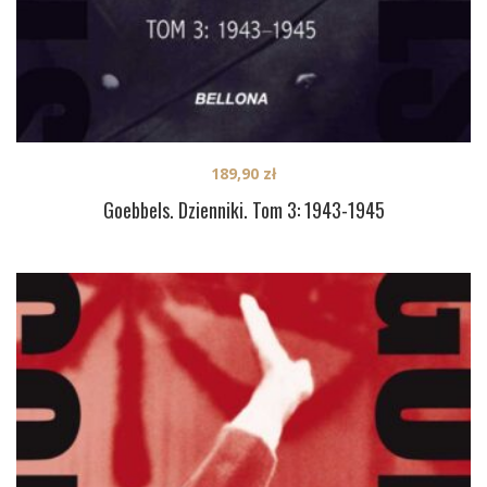
189,90
zł
Goebbels. Dzienniki. Tom 3: 1943-1945