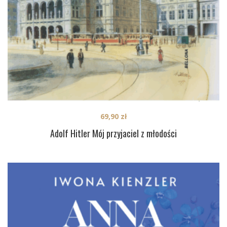
69,90
zł
Adolf Hitler Mój przyjaciel z młodości