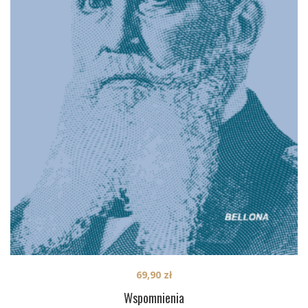
69,90
zł
Wspomnienia