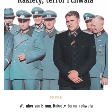
69,90
zł
Wernher von Braun. Rakiety, terror i chwała