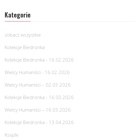
Kategorie
zobacz wszystkie
Kolekcje Biedronka
Kolekcje Biedronka - 16.02.2026
Wielcy Humaniści - 16.02.2026
Wielcy Humaniści – 02.03.2026
Kolekcje Biedronka - 16.03.2026
Wielcy Humaniści – 16.03.2026
Kolekcje Biedronka - 13.04.2026
Książki