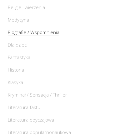
Religie i wierzenia
Medycyna
Biografie / Wspomnienia
Dla dzieci
Fantastyka
Historia
Klasyka
Kryminał / Sensacja / Thriller
Literatura faktu
Literatura obyczajowa
Literatura popularnonaukowa