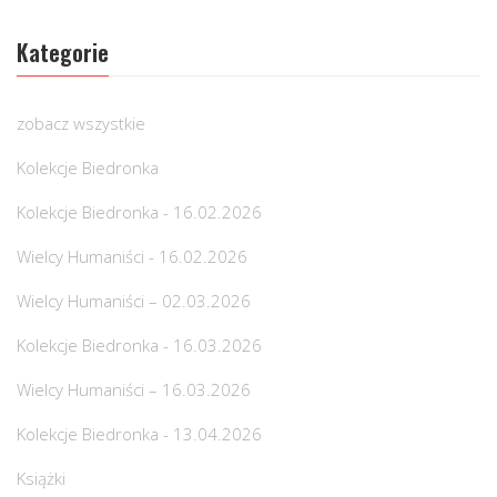
Kategorie
zobacz wszystkie
Kolekcje Biedronka
Kolekcje Biedronka - 16.02.2026
Wielcy Humaniści - 16.02.2026
Wielcy Humaniści – 02.03.2026
Kolekcje Biedronka - 16.03.2026
Wielcy Humaniści – 16.03.2026
Kolekcje Biedronka - 13.04.2026
Książki