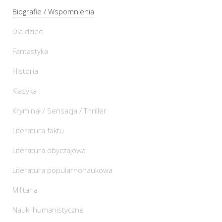
Biografie / Wspomnienia
Dla dzieci
Fantastyka
Historia
Klasyka
Kryminał / Sensacja / Thriller
Literatura faktu
Literatura obyczajowa
Literatura popularnonaukowa
Militaria
Nauki humanistyczne