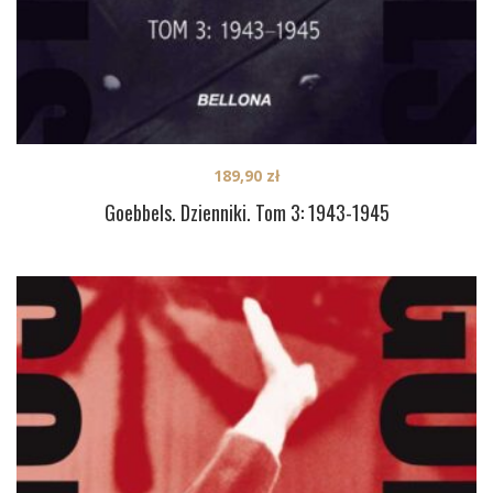
189,90
zł
Goebbels. Dzienniki. Tom 3: 1943-1945