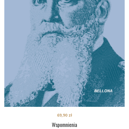
69,90
zł
Wspomnienia