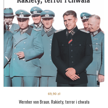
69,90
zł
Wernher von Braun. Rakiety, terror i chwała