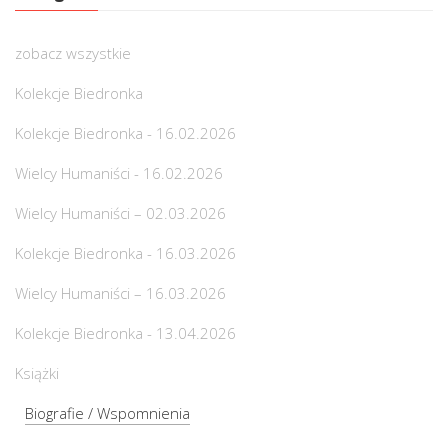
zobacz wszystkie
Kolekcje Biedronka
Kolekcje Biedronka - 16.02.2026
Wielcy Humaniści - 16.02.2026
Wielcy Humaniści – 02.03.2026
Kolekcje Biedronka - 16.03.2026
Wielcy Humaniści – 16.03.2026
Kolekcje Biedronka - 13.04.2026
Książki
Biografie / Wspomnienia