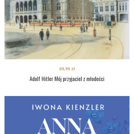
69,90
zł
Adolf Hitler Mój przyjaciel z młodości