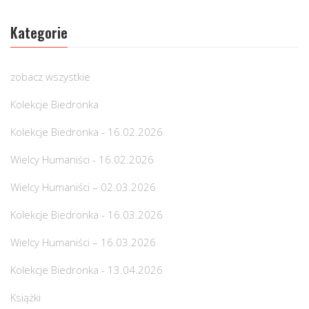
Kategorie
zobacz wszystkie
Kolekcje Biedronka
Kolekcje Biedronka - 16.02.2026
Wielcy Humaniści - 16.02.2026
Wielcy Humaniści – 02.03.2026
Kolekcje Biedronka - 16.03.2026
Wielcy Humaniści – 16.03.2026
Kolekcje Biedronka - 13.04.2026
Książki