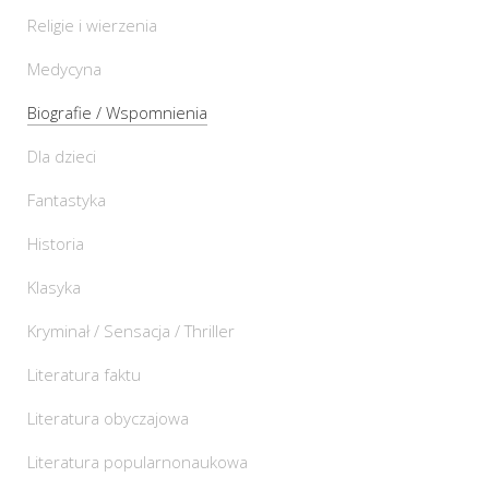
Religie i wierzenia
Medycyna
Biografie / Wspomnienia
Dla dzieci
Fantastyka
Historia
Klasyka
Kryminał / Sensacja / Thriller
Literatura faktu
Literatura obyczajowa
Literatura popularnonaukowa