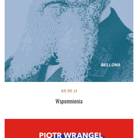
69,90
zł
Wspomnienia