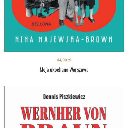
44,90
zł
Moja ukochana Warszawa