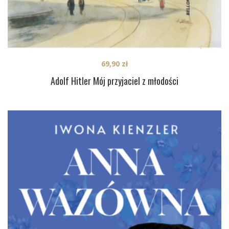
69,90
zł
Adolf Hitler Mój przyjaciel z młodości