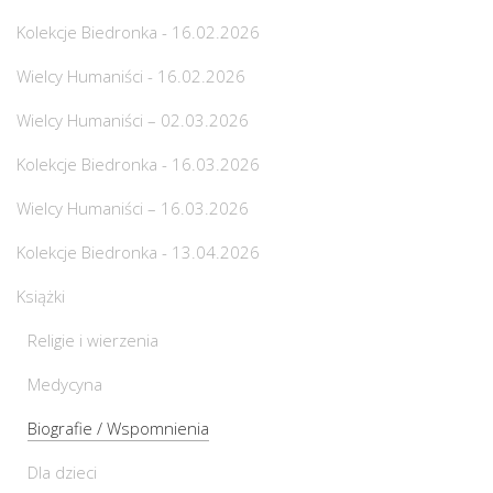
Kolekcje Biedronka - 16.02.2026
Wielcy Humaniści - 16.02.2026
Wielcy Humaniści – 02.03.2026
Kolekcje Biedronka - 16.03.2026
Wielcy Humaniści – 16.03.2026
Kolekcje Biedronka - 13.04.2026
Książki
Religie i wierzenia
Medycyna
Biografie / Wspomnienia
Dla dzieci