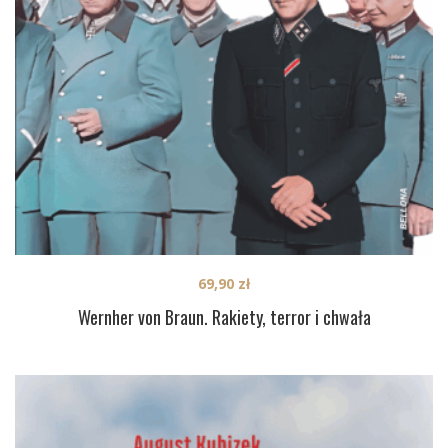
69,90
zł
Wernher von Braun. Rakiety, terror i chwała