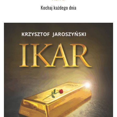
Kochaj każdego dnia